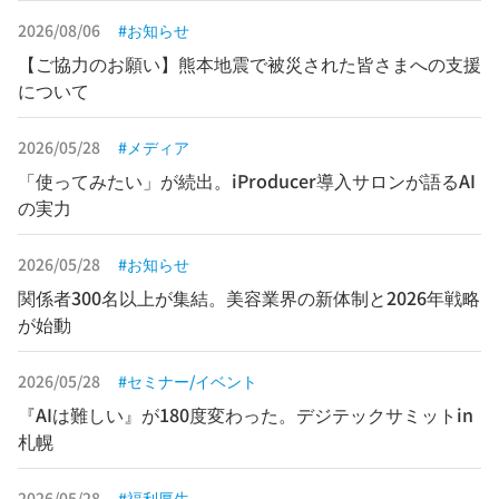
2026/08/06
お知らせ
【ご協力のお願い】熊本地震で被災された皆さまへの支援
について
2026/05/28
メディア
「使ってみたい」が続出。iProducer導入サロンが語るAI
の実力
2026/05/28
お知らせ
関係者300名以上が集結。美容業界の新体制と2026年戦略
が始動
2026/05/28
セミナー/イベント
『AIは難しい』が180度変わった。デジテックサミットin
札幌
2026/05/28
福利厚生