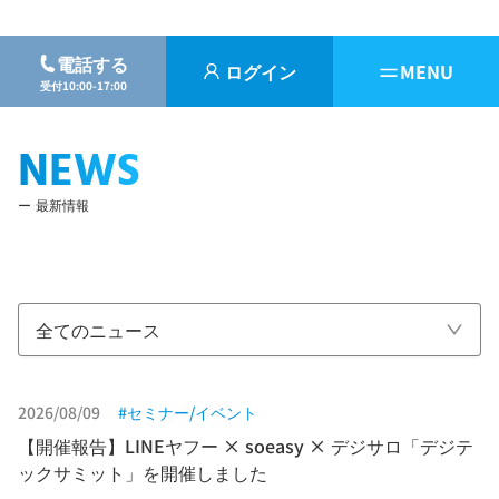
電話する
ログイン
MENU
受付10:00-17:00
NEWS
最新情報
全てのニュース
2026/08/09
セミナー/イベント
【開催報告】LINEヤフー × soeasy × デジサロ「デジテ
ックサミット」を開催しました