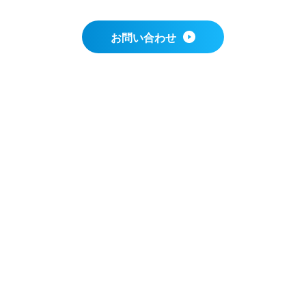
お問い合わせ