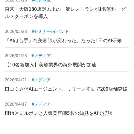
東京・大阪180店舗以上の一流レストランが1名無料、グ
ルメクーポンを導入
2026/05/28
セミナー/イベント
「AIは苦手」な美容師が変わった、たった1日のAI研修
2026/04/23
メディア
【10名新加入】美容業界の海外展開が加速
2026/04/21
メディア
口コミ返信AIエージェント、リリース初動で200店舗突破
2026/04/17
メディア
fifth×ミルボンと人気美容師5名の知見をAIで拡張