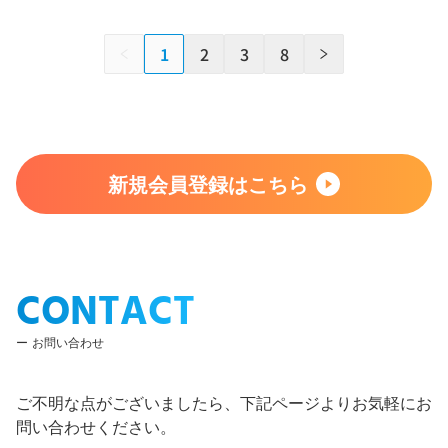
1
2
3
8
新規会員登録はこちら
CONTACT
お問い合わせ
ご不明な点がございましたら、下記ページよりお気軽にお
問い合わせください。