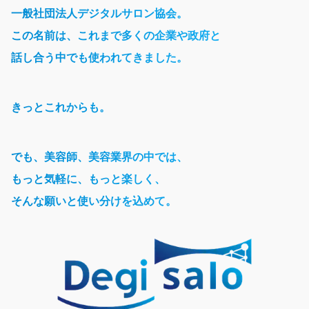
一般社団法人デジタルサロン協会。
この名前は、これまで多くの企業や政府と
話し合う中でも使われてきました。
きっとこれからも。
でも、美容師、美容業界の中では、
もっと気軽に、もっと楽しく、
そんな願いと使い分けを込めて。