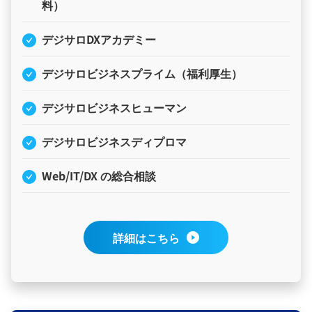
料）
デジサロDXアカデミー
デジサロビジネスプライム（福利厚生）
デジサロビジネスヒューマン
デジサロビジネスディプロマ
Web/IT/DX の総合相談
詳細はこちら