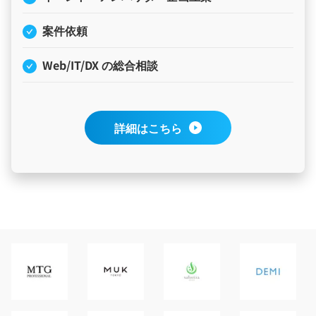
案件依頼
Web/IT/DX の総合相談
詳細はこちら