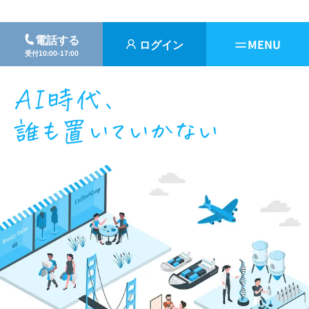
電話する
ログイン
MENU
受付10:00-17:00