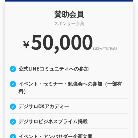
賛助会員
スポンサー会員
50,000
￥
(1口~/年額/税込)
公式LINEコミュニティへの参加
イベント・セミナー・勉強会への参加（一部有
料）
デジサロDXアカデミー
デジサロビジネスプライム掲載
イベント・アンバサダー企画立案