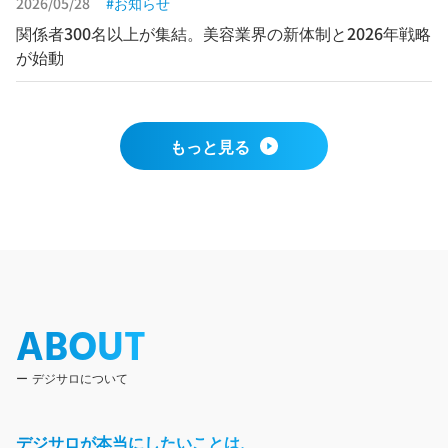
2026/05/28
お知らせ
関係者300名以上が集結。美容業界の新体制と2026年戦略
が始動
もっと見る
ABOUT
デジサロについて
デジサロが本当にしたいことは、