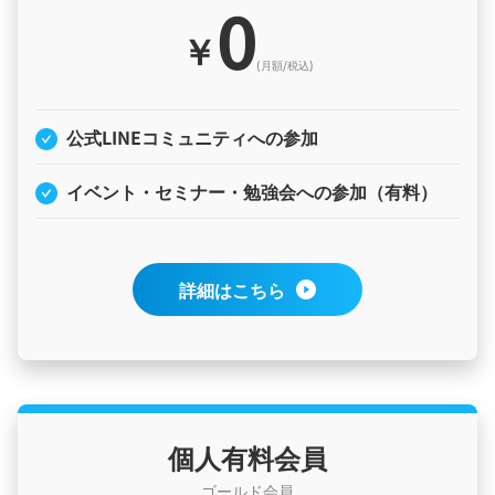
0
￥
(月額/税込)
公式LINEコミュニティへの参加
イベント・セミナー・勉強会への参加（有料）
詳細はこちら
個人有料会員
ゴールド会員