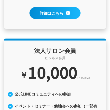
詳細はこちら
法人サロン会員
ビジネス会員
10,000
￥
(月額/税込)
公式LINEコミュニティへの参加
イベント・セミナー・勉強会への参加（一部有