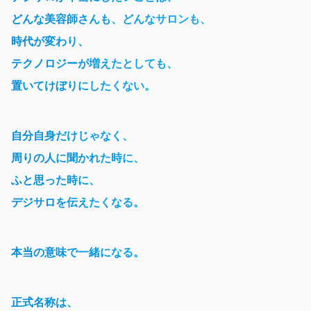
どんな美容師さんも、どんなサロンも、
時代が変わり、
テクノロジーが増えたとしても、
置いてけぼりにしたくない。
自分自身だけじゃなく、
周りの人に聞かれた時に、
ふと思った時に、
デジサロを伝えたくなる。
本当の意味で一緒になる。
正式名称は、