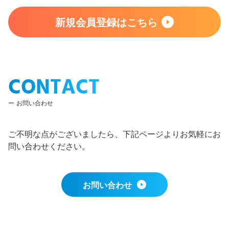
新規会員登録はこちら
CONTACT
お問い合わせ
ご不明な点がございましたら、下記ページよりお気軽にお
問い合わせください。
お問い合わせ