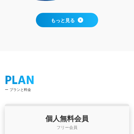
もっと見る
PLAN
プランと料金
個人無料会員
フリー会員