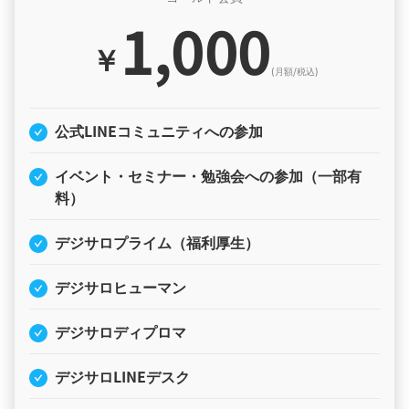
1,000
￥
(月額/税込)
公式LINEコミュニティへの参加
イベント・セミナー・勉強会への参加（一部有
料）
デジサロプライム（福利厚生）
デジサロヒューマン
デジサロディプロマ
デジサロLINEデスク