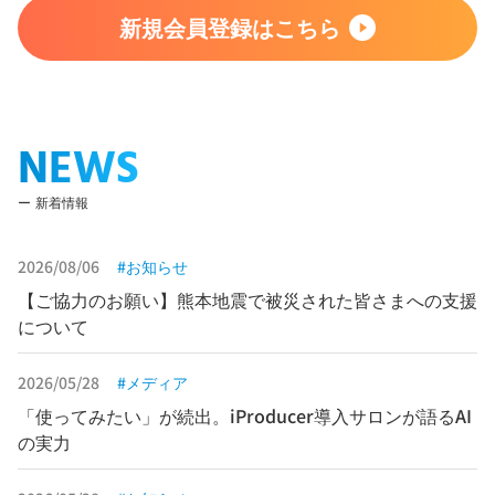
新規会員登録はこちら
NEWS
新着情報
2026/08/06
お知らせ
【ご協力のお願い】熊本地震で被災された皆さまへの支援
について
2026/05/28
メディア
「使ってみたい」が続出。iProducer導入サロンが語るAI
の実力