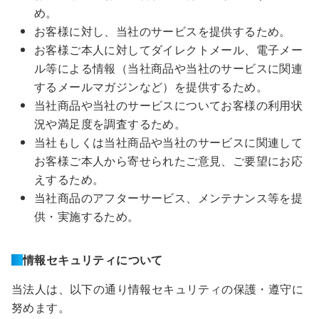
め。
お客様に対し、当社のサービスを提供するため。
お客様ご本人に対してダイレクトメール、電子メー
ル等による情報（当社商品や当社のサービスに関連
するメールマガジンなど）を提供するため。
当社商品や当社のサービスについてお客様の利用状
況や満足度を調査するため。
当社もしくは当社商品や当社のサービスに関連して
お客様ご本人から寄せられたご意見、ご要望にお応
えするため。
当社商品のアフターサービス、メンテナンス等を提
供・実施するため。
情報セキュリティについて
当法人は、以下の通り情報セキュリティの保護・遵守に
努めます。