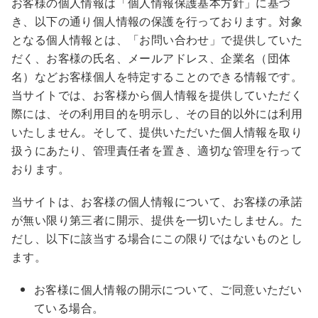
お客様の個人情報は「個人情報保護基本方針」に基づ
き、以下の通り個人情報の保護を行っております。対象
となる個人情報とは、「お問い合わせ」で提供していた
だく、お客様の氏名、メールアドレス、企業名（団体
名）などお客様個人を特定することのできる情報です。
当サイトでは、お客様から個人情報を提供していただく
際には、その利用目的を明示し、その目的以外には利用
いたしません。そして、提供いただいた個人情報を取り
扱うにあたり、管理責任者を置き、適切な管理を行って
おります。
当サイトは、お客様の個人情報について、お客様の承諾
が無い限り第三者に開示、提供を一切いたしません。た
だし、以下に該当する場合にこの限りではないものとし
ます。
お客様に個人情報の開示について、ご同意いただい
ている場合。