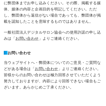
に弊団体までお申し込みください。その際、掲載する媒
体、媒体の内容と企画目的を明記してください。ただ
し、弊団体から返信がない場合であっても、弊団体が掲
載を認知したことを意味するものではありません。
一般社団法人デジタルサロン協会への使用許諾の申し込
みは「
お問い合わせ
」よりご連絡ください。
お問い合わせ
当ウェブサイトへ・弊団体についてのご意見・ご質問な
どがある場合は「
お問い合わせ
」よりご連絡ください。
皆様からのお問い合わせは極力回答させていただくよう
努力しておりますが、内容により回答できない場合もご
ざいます。あらかじめご了承ください。