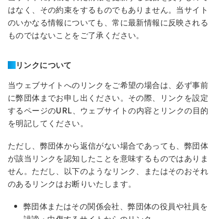
はなく、その約束をするものでもありません。当サイト
のいかなる情報についても、常に最新情報に反映される
ものではないことをご了承ください。
リンクについて
当ウェブサイトへのリンクをご希望の場合は、必ず事前
に弊団体までお申し出ください。その際、リンクを設定
するページのURL、ウェブサイトの内容とリンクの目的
を明記してください。
ただし、弊団体から返信がない場合であっても、弊団体
が該当リンクを認知したことを意味するものではありま
せん。ただし、以下のようなリンク、またはそのおそれ
のあるリンクはお断りいたします。
弊団体またはその関係会社、弊団体の役員や社員を
誹謗・中傷するサイトからのリンク