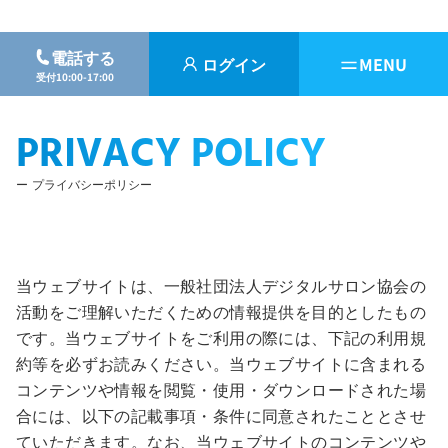
電話する
ログイン
MENU
受付10:00-17:00
PRIVACY POLICY
プライバシーポリシー
当ウェブサイトは、一般社団法人デジタルサロン協会の
活動をご理解いただくための情報提供を目的としたもの
です。当ウェブサイトをご利用の際には、下記の利用規
約等を必ずお読みください。当ウェブサイトに含まれる
コンテンツや情報を閲覧・使用・ダウンロードされた場
合には、以下の記載事項・条件に同意されたこととさせ
ていただきます。なお、当ウェブサイトのコンテンツや