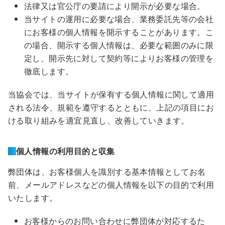
法律又は官公庁の要請により開示が必要な場合。
当サイトの運用に必要な場合、業務委託先等の会社
にお客様の個人情報を開示することがあります。こ
の場合、開示する個人情報は、必要な範囲のみに限
定し、開示先に対して契約等によりお客様の管理を
徹底します。
当協会では、当サイトが保有する個人情報に関して適用
される法令、規範を遵守するとともに、上記の項目にお
ける取り組みを適宜見直し、改善していきます。
個人情報の利用目的と収集
弊団体は、お客様個人を識別する基本情報としてお名
前、メールアドレスなどの個人情報を以下の目的で利用
いたします。
お客様からのお問い合わせに弊団体が対応するた