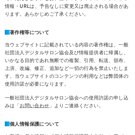
情報・URLは、予告なしに変更又は廃止される場合があ
ります。あらかじめご了承ください。
著作権等について
当ウェブサイトに記載されている内容の著作権は、一般
社団法人デジタルサロン協会及び情報提供者に帰属し、
いかなる目的であれ無断での複製、引用、転送、頒布、
上演、改編、修正、追加など一切の行為を禁止いたしま
す。当ウェブサイトのコンテンツの利用などは弊団体の
使用許諾が必要になります。
一般社団法人デジタルサロン協会への使用許諾の申し込
みは「
お問い合わせ
」よりご連絡ください。
個人情報保護について