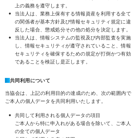
上の義務を遵守します。
当法人は、業務上保有する情報資産を利用する全て
の関係者が基本方針及び情報セキュリティ規定に違
反した場合、懲戒処分その他の処分を決定します。
当法人は、情報システムの監視及び内部監査を実施
し、情報セキュリティが遵守されていること、情報
セキュリティを確保するための規定が打倒かつ有効
であることを検証し是正します。
共同利用について
当協会は、上記の利用目的の達成のため、次の範囲内で
ご本人の個人データを共同利用いたします。
共同して利用される個人データの項目
ご本人から特に申入れがある場合を除いて、ご本人
の全ての個人データ