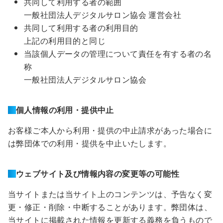
共同して利用する者の範囲
一般社団法人デジタルサロン協会 運営会社
共同して利用する者の利用目的
上記の利用目的と同じ
当該個人データの管理について責任を有する者の名
称
一般社団法人デジタルサロン協会
個人情報の利用・提供中止
お客様ご本人から利用・提供の中止請求があった場合に
は弊団体での利用・提供を中止いたします。
ウェブサイト及び情報内容の変更等の可能性
当サイトまたは当サイト上のコンテンツは、予告なく変
更・修正・削除・中断することがあります。弊団体は、
当サイトに掲載された情報を更新する義務を負うもので