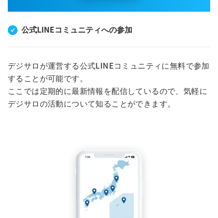
公式LINEコミュニティへの参加
デジサロが運営する公式LINEコミュニティに無料で参加
することが可能です。
ここでは定期的に最新情報を配信しているので、気軽に
デジサロの活動について知ることができます。