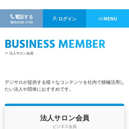
電話する
ログイン
MENU
受付10:00-17:00
BUSINESS MEMBER
法人サロン会員
デジサロが提供する様々なコンテンツを社内で積極活用し
たい法人や団体におすすめです。
法人サロン会員
ビジネス会員