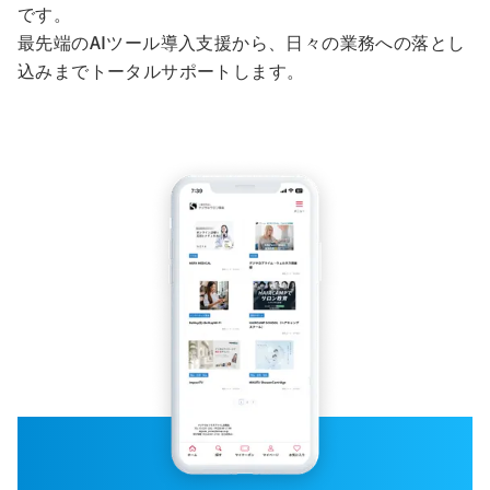
です。
最先端のAIツール導入支援から、日々の業務への落とし
込みまでトータルサポートします。