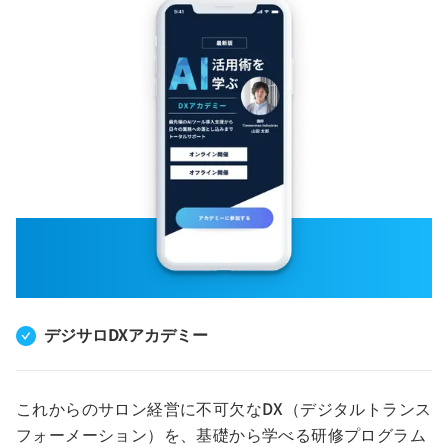
デジサロDXアカデミー
これからのサロン経営に不可欠なDX（デジタルトランス
フォーメーション）を、基礎から学べる研修プログラム