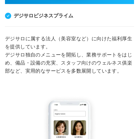
デジサロビジネスプライム
デジサロに属する法人（美容室など）に向けた福利厚生
を提供しています。
デジサロ独自のメニューを開拓し、業務サポートをはじ
め、備品・設備の充実、スタッフ向けのウェルネス俱楽
部など、実用的なサービスを多数展開しています。