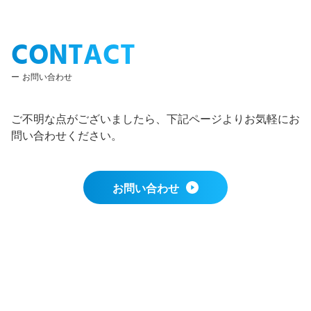
CONTACT
お問い合わせ
ご不明な点がございましたら、下記ページよりお気軽にお
問い合わせください。
お問い合わせ