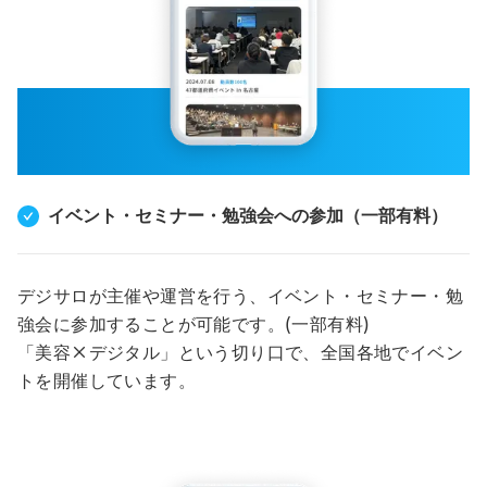
イベント・セミナー・勉強会への参加（一部有料）
デジサロが主催や運営を行う、イベント・セミナー・勉
強会に参加することが可能です。(一部有料)
「美容×デジタル」という切り口で、全国各地でイベン
トを開催しています。