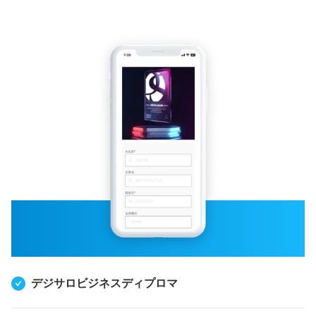
デジサロビジネスディプロマ