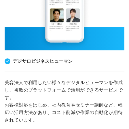
デジサロビジネスヒューマン
美容法人で利用したい様々なデジタルヒューマンを作成
し、複数のプラットフォームで活用ができるサービスで
す。
お客様対応をはじめ、社内教育やセミナー講師など、幅
広い活用方法があり、コスト削減や作業の自動化が期待
されています。