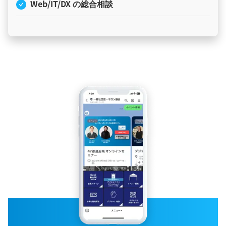
Web/IT/DX の総合相談