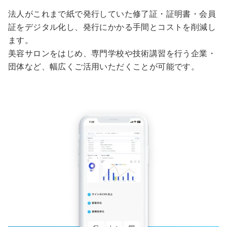
法人がこれまで紙で発行していた修了証・証明書・会員
証をデジタル化し、発行にかかる手間とコストを削減し
ます。
美容サロンをはじめ、専門学校や技術講習を行う企業・
団体など、幅広くご活用いただくことが可能です。