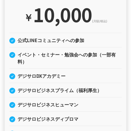
10,000
￥
(月額/税込)
公式LINEコミュニティへの参加
イベント・セミナー・勉強会への参加（一部有
料）
デジサロDXアカデミー
デジサロビジネスプライム（福利厚生）
デジサロビジネスヒューマン
デジサロビジネスディプロマ