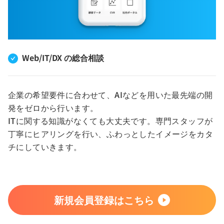
Web/IT/DX の総合相談
企業の希望要件に合わせて、AIなどを用いた最先端の開
発をゼロから行います。
ITに関する知識がなくても大丈夫です。専門スタッフが
丁寧にヒアリングを行い、ふわっとしたイメージをカタ
チにしていきます。
新規会員登録はこちら