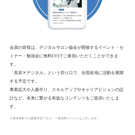
会員の皆様は、デジタルサロン協会が開催するイベント・セ
ミナー・勉強会に無料(※)でご参加いただくことができま
す。
「美容×デジタル」という切り口で、全国各地に活動を展開
する予定です。
事業拡大や人脈作り、スキルアップやキャリアビジョンの設
計など、未来に繋がる有益なコンテンツをご提供いたしま
す。
※基本無料での開催予定ですが、一部有料イベントもございます。