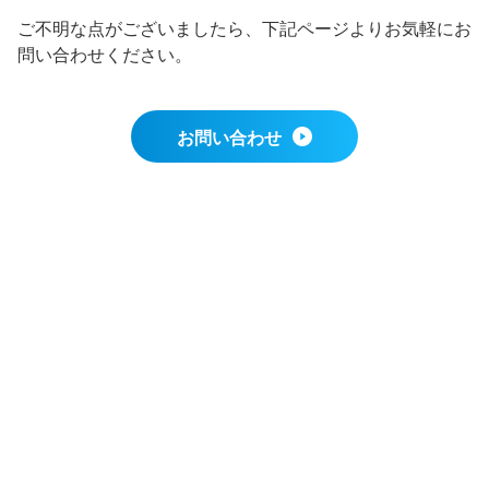
ご不明な点がございましたら、下記ページよりお気軽にお
問い合わせください。
お問い合わせ