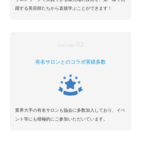
躍する美容師たちから直接学ぶことができます！
02
FEATURE
有名サロンとのコラボ実績多数
業界大手の有名サロンも協会に多数加入しており、イベ
ント等にも積極的にご参加いただいています。