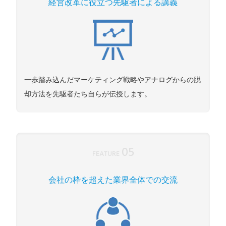
経営改革に役立つ先駆者による講義
一歩踏み込んだマーケティング戦略やアナログからの脱
却方法を先駆者たち自らが伝授します。
05
FEATURE
会社の枠を超えた業界全体での交流