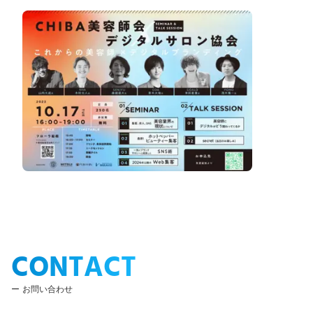
CONTACT
お問い合わせ