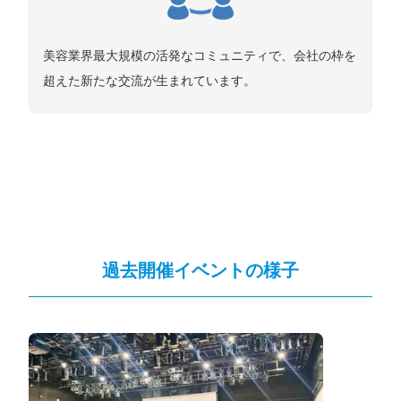
美容業界最大規模の活発なコミュニティで、会社の枠を
超えた新たな交流が生まれています。
過去開催イベントの様子