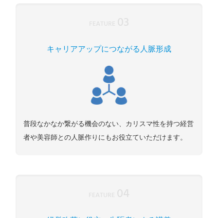
03
FEATURE
キャリアアップにつながる人脈形成
普段なかなか繋がる機会のない、カリスマ性を持つ経営
者や美容師との人脈作りにもお役立ていただけます。
04
FEATURE