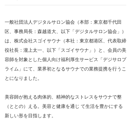
一般社団法人デジタルサロン協会（本部：東京都千代田
区、事務局長：森越道大、以下「デジタルサロン協会」）
は、株式会社スゴイサウナ（本社：東京都港区、代表取締
役社長：瀧上太一、以下「スゴイサウナ」）と、会員の美
容師を対象とした個人向け福利厚生サービス「デジサロプ
ライム」にて、業界初となるサウナでの業務提携を行うこ
とになりました。
美容師が抱える肉体的、精神的なストレスをサウナで整
（ととの）える。美容と健康を通じ て生活を豊かにする
新しい形を目指します。