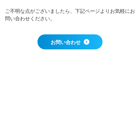
ご不明な点がございましたら、下記ページよりお気軽にお
問い合わせください。
お問い合わせ