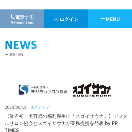
電話する
ログイン
MENU
受付10:00-17:00
NEWS
最新情報
2024/06/19
メディア
【業界初！美容師の福利厚生に「スゴイサウナ」】デジタ
ルサロン協会とスゴイサウナが業務提携を発表 by PR
TIMES