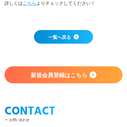
詳しくは
こちら
よりチェックしてください！
一覧へ戻る
新規会員登録はこちら
CONTACT
お問い合わせ