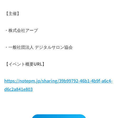
【主催】
・株式会社アープ
・一般社団法人 デジタルサロン協会
【イベント概要URL】
https://notepm.jp/sharing/39b99792-46b1-4b9f-a6c4-
d6c2a841e803