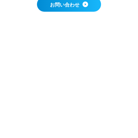
お問い合わせ