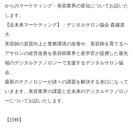
からのマーケティング・美容業界の変化についてお話いた
します。
【近未来マーケティング】：デジタルサロン協会 森越道
大
美容師の資質向上と業務環境の改善や、美容師を育てるヘ
アサロンの経営改善を美容師業界と産学官が提携した最先
端のデジタルテクノロジーで支援するデジタルサロン協
会。
最新のテクノロジーが諸々の課題を解決する糸口になって
いきます。美容業界の課題と近未来のデジタルテクノロジ
ーについてお話いたします。
【日時】