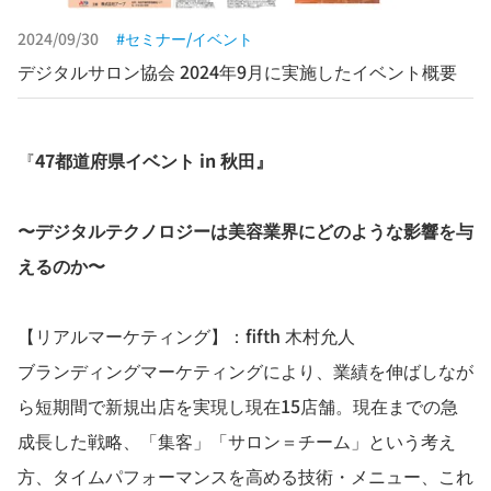
2024/09/30
セミナー/イベント
デジタルサロン協会 2024年9月に実施したイベント概要
『
47都道府県イベント in 秋田』
〜デジタルテクノロジーは美容業界にどのような影響を与
えるのか〜
【リアルマーケティング】：fifth 木村允人
ブランディングマーケティングにより、業績を伸ばしなが
ら短期間で新規出店を実現し現在15店舗。現在までの急
成長した戦略、「集客」「サロン＝チーム」という考え
方、タイムパフォーマンスを高める技術・メニュー、これ