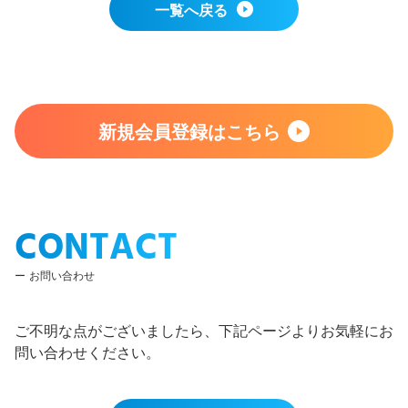
一覧へ戻る
新規会員登録はこちら
CONTACT
お問い合わせ
ご不明な点がございましたら、下記ページよりお気軽にお
問い合わせください。