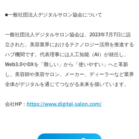
■一般社団法人デジタルサロン協会について
一般社団法人デジタルサロン協会は、2023年7月7日に設
立された、美容業界におけるテクノロジー活用を推進する
ハブ機関です。代表理事には人工知能（AI）が就任し、
Web3.0やDXを「難しい」から「使いやすい」へと革新
し、美容師や美容サロン、メーカー、ディーラーなど業界
全体がデジタルを通じてつながる未来を描いています。
会社HP：
https://www.digital-salon.com/