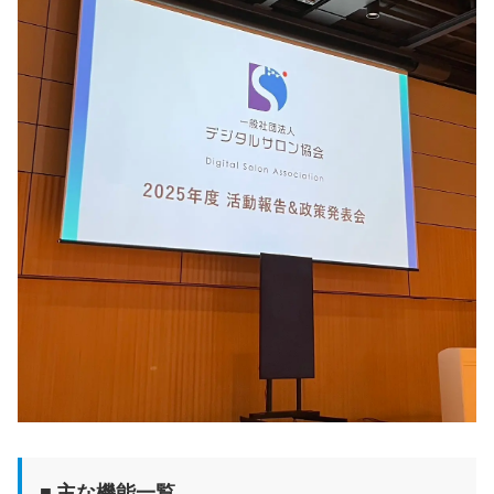
■
主な機能一覧