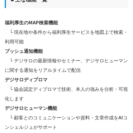
福利厚生のMAP検索機能
└ 現在地や条件から福利厚生サービスを地図上で検索・
利用可能
プッシュ通知機能
└ デジサロの最新情報やセミナー、デジサロヒューマン
に関する通知をリアルタイムで配信
デジサロディプロマ
└ 協会認定ディプロマで技術、本人の強みを分析・可視
化します
デジサロヒューマン機能
└ 顧客とのコミュニケーションや資料・文章作成をAIコ
ンシェルジュがサポート