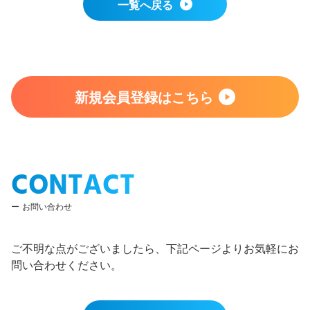
一覧へ戻る
新規会員登録はこちら
CONTACT
お問い合わせ
ご不明な点がございましたら、下記ページよりお気軽にお
問い合わせください。