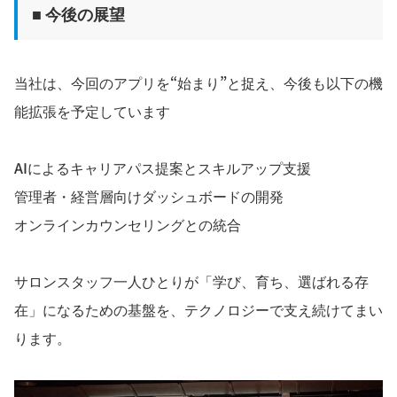
■ 今後の展望
当社は、今回のアプリを“始まり”と捉え、今後も以下の機
能拡張を予定しています
AIによるキャリアパス提案とスキルアップ支援
管理者・経営層向けダッシュボードの開発
オンラインカウンセリングとの統合
サロンスタッフ一人ひとりが「学び、育ち、選ばれる存
在」になるための基盤を、テクノロジーで支え続けてまい
ります。