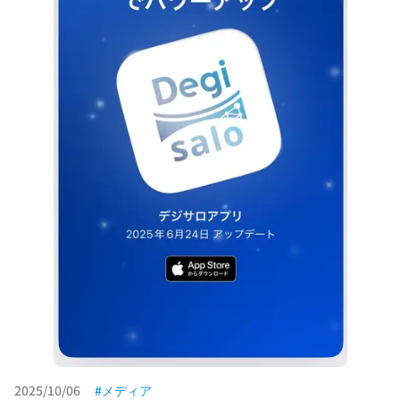
2025/10/06
メディア