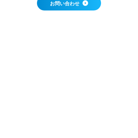
お問い合わせ