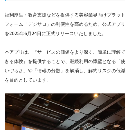
福利厚生・教育支援などを提供する美容業界向けプラット
フォーム「デジサロ」の利便性を高めるため、公式アプリ
を2025年6月24日に正式リリースいたしました。
本アプリは、『サービスの価値をより深く、簡単に理解で
きる体験』を提供することで、継続利用の障壁となる「使
いづらさ」や「情報の分散」を解消し、解約リスクの低減
を目的としています。