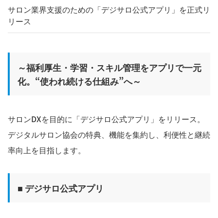
サロン業界支援のための「デジサロ公式アプリ」を正式リ
リース
～福利厚生・学習・スキル管理をアプリで一元
化。“使われ続ける仕組み”へ～
サロンDXを目的に「デジサロ公式アプリ」をリリース。
デジタルサロン協会の特典、機能を集約し、利便性と継続
率向上を目指します。
■
デジサロ公式アプリ