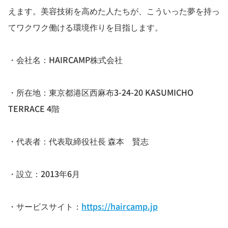
えます。美容技術を高めた人たちが、こういった夢を持っ
てワクワク働ける環境作りを目指します。
・会社名：HAIRCAMP株式会社
・所在地：東京都港区西麻布3-24-20 KASUMICHO
TERRACE 4階
・代表者：代表取締役社長 森本 賢志
・設立：2013年6月
・サービスサイト：
https://haircamp.jp