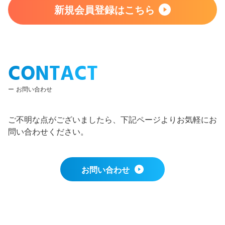
新規会員登録はこちら
CONTACT
お問い合わせ
ご不明な点がございましたら、下記ページよりお気軽にお
問い合わせください。
お問い合わせ