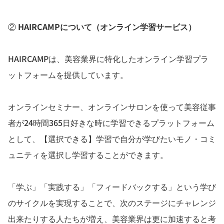
②
HAIRCAMPについて（オンライン学習サービス）
HAIRCAMPは、美容業界に特化したオンライン学習プラ
ットフォームを提供しています。
オンラインセミナー、オンラインサロンを使って美容従事
者が24時間365日好きな時に学習できるプラットフォーム
として、【選択できる】学習で自分が学びたいモノ・コミ
ュニティを選択し学習することができます。
「学ぶ」「実践する」「フィードバックする」という学び
のサイクルを実現することで、次のステージにチャレンジ
出来たりする人たちが増え、美容業界は更に加速すると考