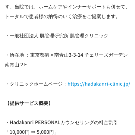
す。当院では、ホームケアやインナーサポートも併せて、
トータルで患者様の納得のいく治療をご提案します。
・一般社団法人 肌管理研究所 肌管理クリニック
・所在地 ：東京都港区南青山3-3-14 チェリーズガーデン
南青山２F
・クリニックホームページ：
https://hadakanri-clinic.jp/
【提供サービス概要】
・Hadakanri PERSONALカウンセリングの料金割引
「10,000円 ⇒ 5,000円」