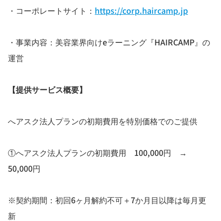
・コーポレートサイト：
https://corp.haircamp.jp
・事業内容：美容業界向けeラーニング『HAIRCAMP』の
運営
【提供サービス概要】
へアスク法人プランの初期費用を特別価格でのご提供
①へアスク法人プランの初期費用 100,000円 →
50,000円
※契約期間：初回6ヶ月解約不可＋7か月目以降は毎月更
新