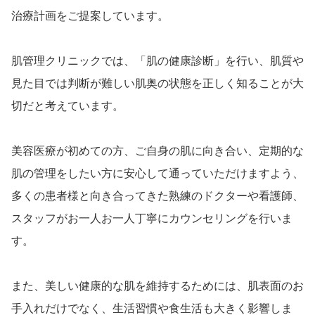
治療計画をご提案しています。
肌管理クリニックでは、「肌の健康診断」を行い、肌質や
見た目では判断が難しい肌奥の状態を正しく知ることが大
切だと考えています。
美容医療が初めての方、ご自身の肌に向き合い、定期的な
肌の管理をしたい方に安心して通っていただけますよう、
多くの患者様と向き合ってきた熟練のドクターや看護師、
スタッフがお一人お一人丁寧にカウンセリングを行いま
す。
また、美しい健康的な肌を維持するためには、肌表面のお
手入れだけでなく、生活習慣や食生活も大きく影響しま