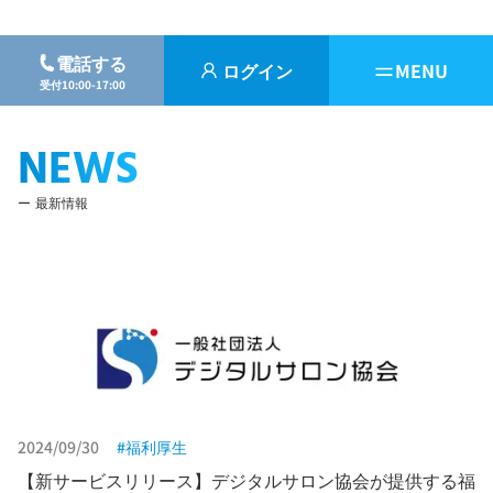
電話する
ログイン
MENU
受付10:00-17:00
NEWS
最新情報
2024/09/30
福利厚生
【新サービスリリース】デジタルサロン協会が提供する福