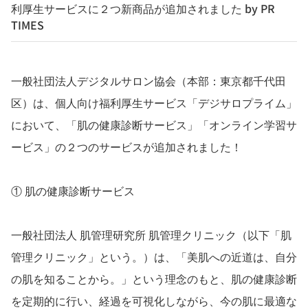
利厚生サービスに２つ新商品が追加されました by PR
TIMES
一般社団法人デジタルサロン協会（本部：東京都千代田
区）は、個人向け福利厚生サービス「デジサロプライム」
において、「肌の健康診断サービス」「オンライン学習サ
ービス」の２つのサービスが追加されました！
① 肌の健康診断サービス
一般社団法人 肌管理研究所 肌管理クリニック（以下「肌
管理クリニック」という。）は、「美肌への近道は、自分
の肌を知ることから。」という理念のもと、肌の健康診断
を定期的に行い、経過を可視化しながら、今の肌に最適な