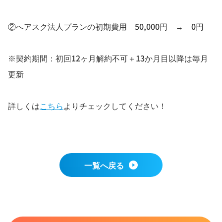
②へアスク法人プランの初期費用 50,000円 → 0円
※契約期間：初回12ヶ月解約不可＋13か月目以降は毎月
更新
詳しくは
こちら
よりチェックしてください！
一覧へ戻る