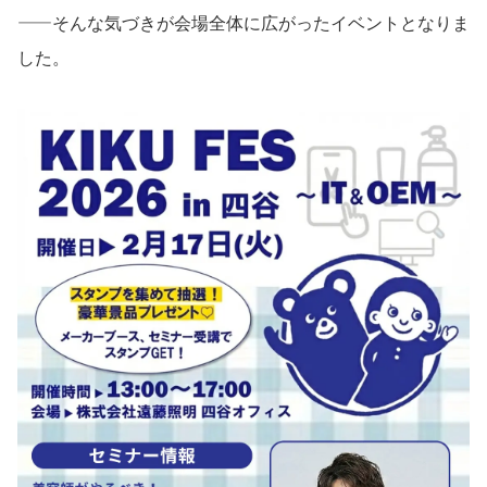
——そんな気づきが会場全体に広がったイベントとなりま
した。