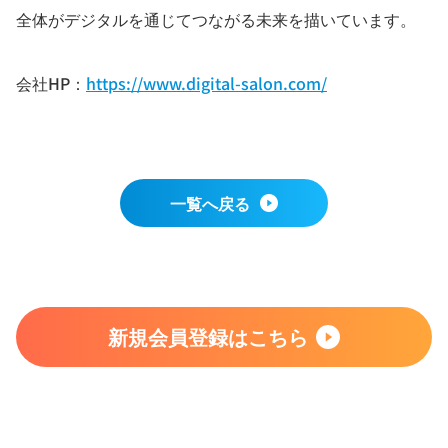
全体がデジタルを通じてつながる未来を描いています。
会社HP：
https://www.digital-salon.com/
一覧へ戻る
新規会員登録はこちら