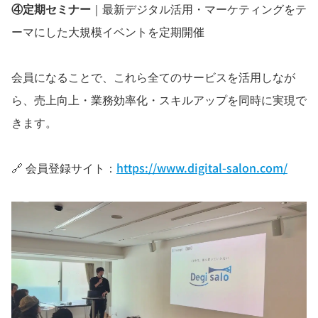
④定期セミナー
｜最新デジタル活用・マーケティングをテ
ーマにした大規模イベントを定期開催
会員になることで、これら全てのサービスを活用しなが
ら、売上向上・業務効率化・スキルアップを同時に実現で
きます。
🔗 会員登録サイト：
https://www.digital-salon.com/