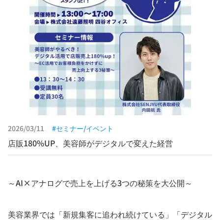
2026/03/11
セミナー/イベント
店販180%UP、美容師がデジタルで変えた経営
～AI×アナログで売上を上げる3つの秘策を大公開～
美容業界では「新規集客に追われ続けている」「デジタル