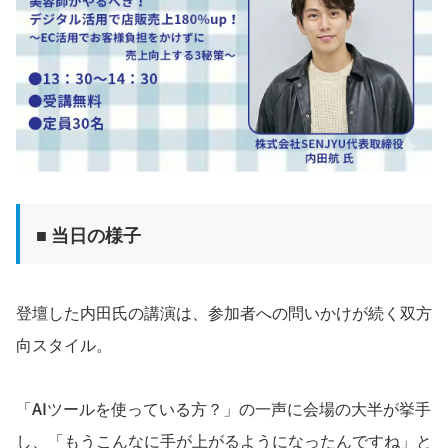
■ 当日の様子
登壇した内田氏の講演は、参加者への問いかけが続く双方
向スタイル。
「AIツールを使っている方？」の一声に会場の大半が挙手
し、「もうこんなに手が上がるようになったんですね」と