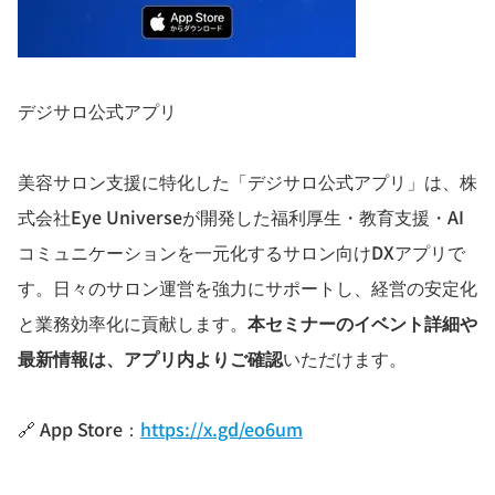
デジサロ公式アプリ
美容サロン支援に特化した「デジサロ公式アプリ」は、株
式会社Eye Universeが開発した福利厚生・教育支援・AI
コミュニケーションを一元化するサロン向けDXアプリで
す。日々のサロン運営を強力にサポートし、経営の安定化
と業務効率化に貢献します。
本セミナーのイベント詳細や
最新情報は、アプリ内よりご確認
いただけます。
🔗 App Store：
https://x.gd/eo6um