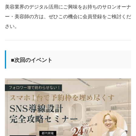
美容業界のデジタル活用にご興味をお持ちのサロンオーナ
ー・美容師の方は、ぜひこの機会に会員登録をご検討くだ
さい。
■次回のイベント