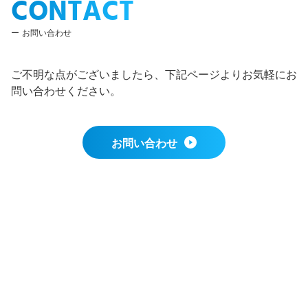
CONTACT
お問い合わせ
ご不明な点がございましたら、下記ページよりお気軽にお
問い合わせください。
お問い合わせ