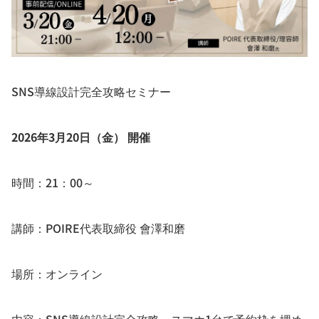
SNS導線設計完全攻略セミナー
2026年3月20日（金） 開催
時間：21：00～
講師：POIRE代表取締役 會澤和磨
場所：オンライン