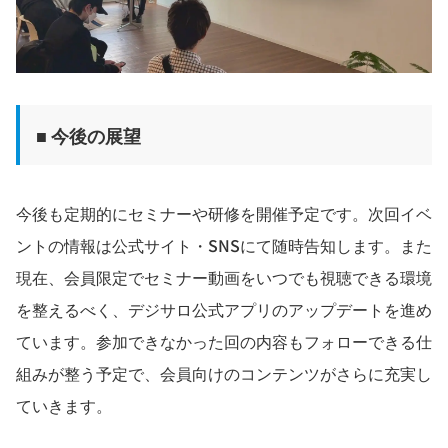
■ 今後の展望
今後も定期的にセミナーや研修を開催予定です。次回イベ
ントの情報は公式サイト・SNSにて随時告知します。また
現在、会員限定でセミナー動画をいつでも視聴できる環境
を整えるべく、デジサロ公式アプリのアップデートを進め
ています。参加できなかった回の内容もフォローできる仕
組みが整う予定で、会員向けのコンテンツがさらに充実し
ていきます。