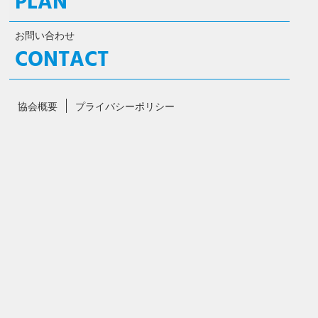
PLAN
お問い合わせ
CONTACT
協会概要
プライバシーポリシー