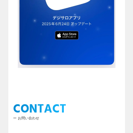
CONTACT
お問い合わせ