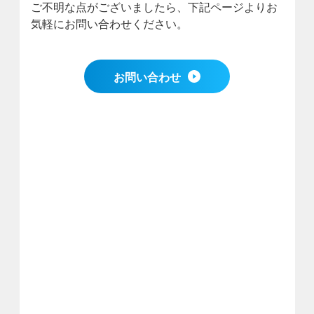
ご不明な点がございましたら、下記ページよりお
気軽にお問い合わせください。
お問い合わせ