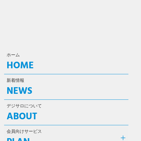
ホーム
HOME
新着情報
NEWS
デジサロについて
ABOUT
会員向けサービス