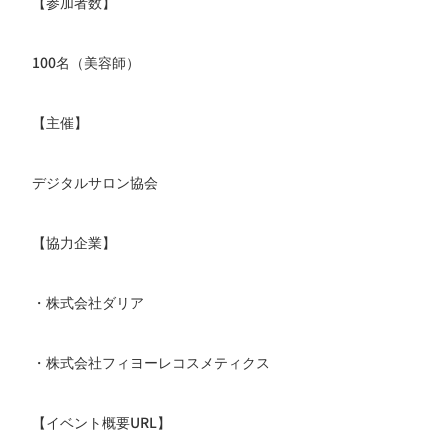
【参加者数】
100名（美容師）
【主催】
デジタルサロン協会
【協力企業】
・株式会社ダリア
・株式会社フィヨーレコスメティクス
【イベント概要URL】