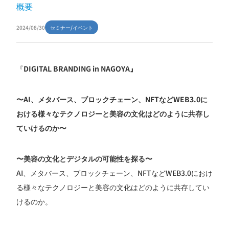
概要
2024/08/30
セミナー/イベント
『
DIGITAL BRANDING in NAGOYA』
〜AI、メタバース、ブロックチェーン、NFTなどWEB3.0に
おける様々なテクノロジーと美容の文化はどのように共存し
ていけるのか〜
〜美容の文化とデジタルの可能性を探る〜
AI、メタバース、ブロックチェーン、NFTなどWEB3.0におけ
る様々なテクノロジーと美容の文化はどのように共存してい
けるのか。