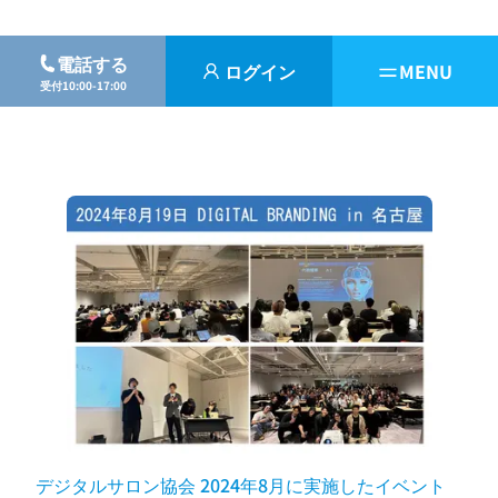
電話する
ログイン
MENU
受付10:00-17:00
デジタルサロン協会 2024年8月に実施したイベント