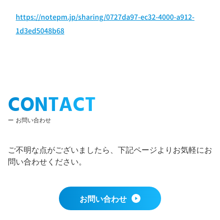
https://notepm.jp/sharing/0727da97-ec32-4000-a912-
1d3ed5048b68
CONTACT
お問い合わせ
ご不明な点がございましたら、下記ページよりお気軽にお
問い合わせください。
お問い合わせ