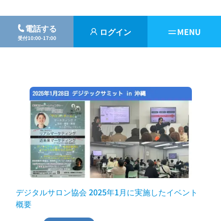
電話する
ログイン
MENU
受付10:00-17:00
デジタルサロン協会 2025年1月に実施したイベント
概要