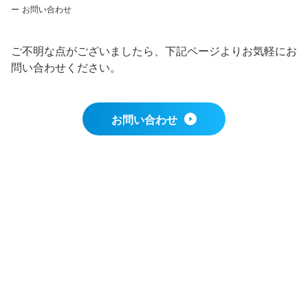
お問い合わせ
ご不明な点がございましたら、下記ページよりお気軽にお
問い合わせください。
お問い合わせ