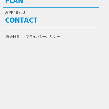
PLAN
お問い合わせ
CONTACT
協会概要
プライバシーポリシー