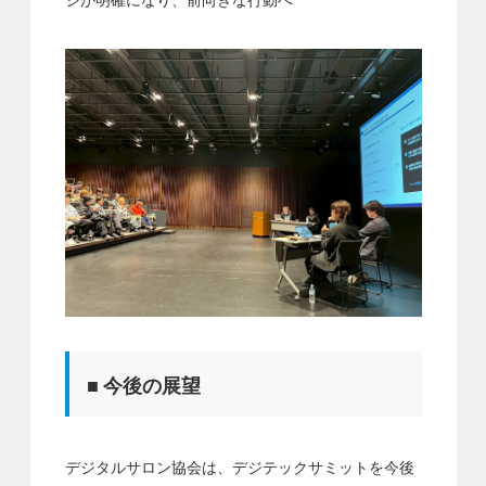
■ 今後の展望
デジタルサロン協会は、デジテックサミットを今後