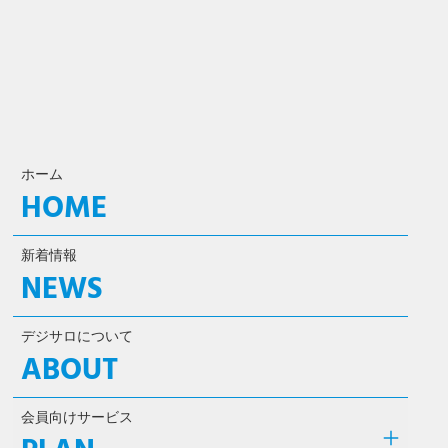
ホーム
HOME
新着情報
NEWS
デジサロについて
ABOUT
会員向けサービス