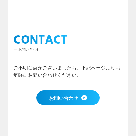
CONTACT
お問い合わせ
ご不明な点がございましたら、下記ページよりお
気軽にお問い合わせください。
お問い合わせ