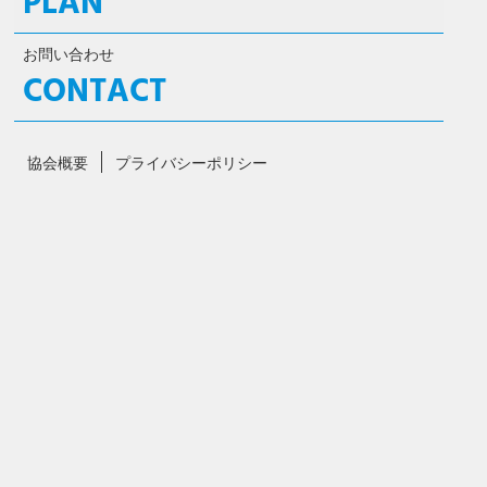
PLAN
お問い合わせ
CONTACT
協会概要
プライバシーポリシー