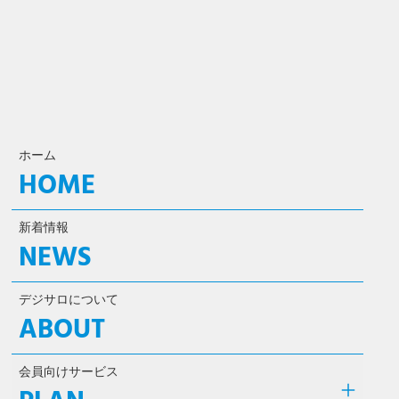
ホーム
HOME
新着情報
NEWS
デジサロについて
ABOUT
会員向けサービス