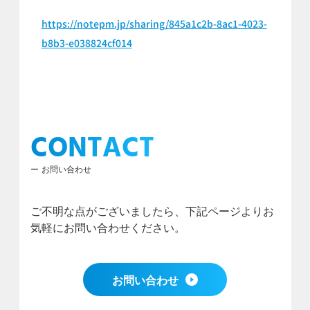
https://notepm.jp/sharing/845a1c2b-8ac1-4023-
b8b3-e038824cf014
CONTACT
お問い合わせ
ご不明な点がございましたら、下記ページよりお
気軽にお問い合わせください。
お問い合わせ