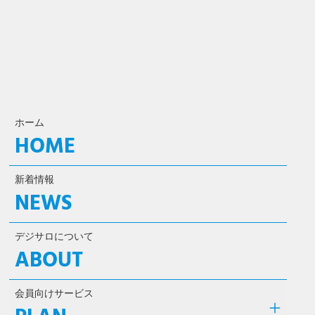
ホーム
HOME
新着情報
NEWS
デジサロについて
ABOUT
会員向けサービス