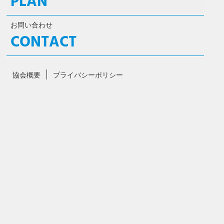
PLAN
お問い合わせ
CONTACT
協会概要
プライバシーポリシー