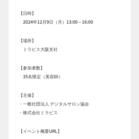
【日時】
2024年12月9日（月）13:00～16:00
【場所】
ミラビス大阪支社
【参加者数】
35名限定（美容師）
【主催】
・一般社団法人 デジタルサロン協会
・株式会社ミラビス
【イベント概要URL】